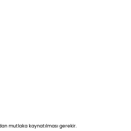
ndan mutlaka kaynatılması gerekir.