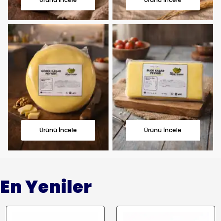
Ürünü İncele
Ürünü İncele
En Yeniler