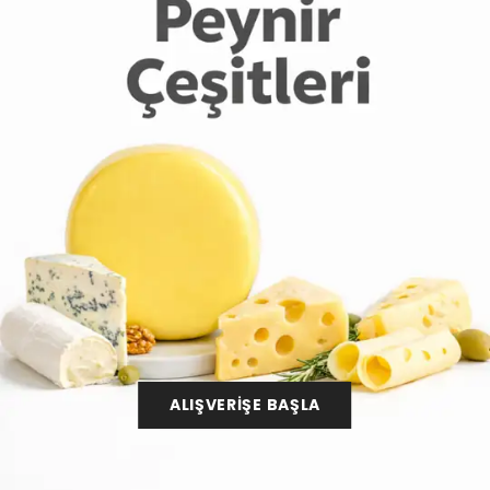
ALIŞVERİŞE BAŞLA