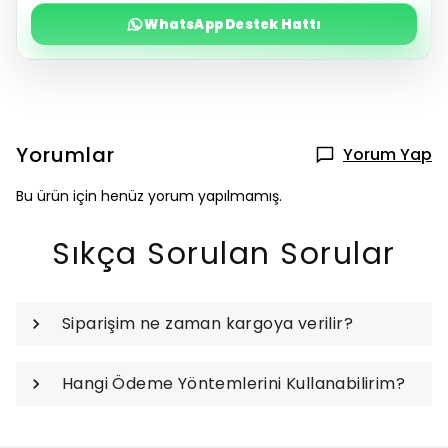
WhatsApp Destek Hattı
Yorumlar
Yorum Yap
Bu ürün için henüz yorum yapılmamış.
Sıkça Sorulan Sorular
Siparişim ne zaman kargoya verilir?
Hangi Ödeme Yöntemlerini Kullanabilirim?