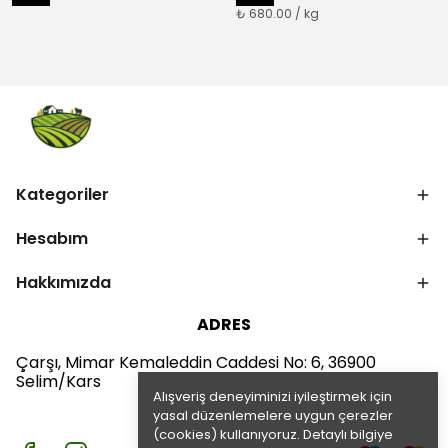
₺ 680.00 / kg
Kategoriler
Hesabım
Hakkımızda
ADRES
Çarşı, Mimar Kemaleddin Caddesi No: 6, 36900
Selim/Kars
Alışveriş deneyiminizi iyileştirmek için
yasal düzenlemelere uygun çerezler
(cookies) kullanıyoruz. Detaylı bilgiye