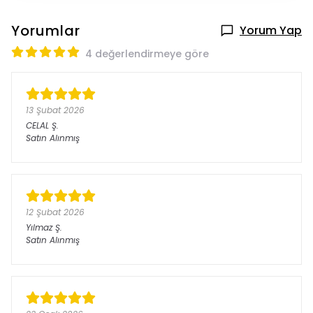
Yorumlar
Yorum Yap
4 değerlendirmeye göre
13 Şubat 2026
CELAL
Ş.
Satın Alınmış
12 Şubat 2026
Yılmaz
Ş.
Satın Alınmış