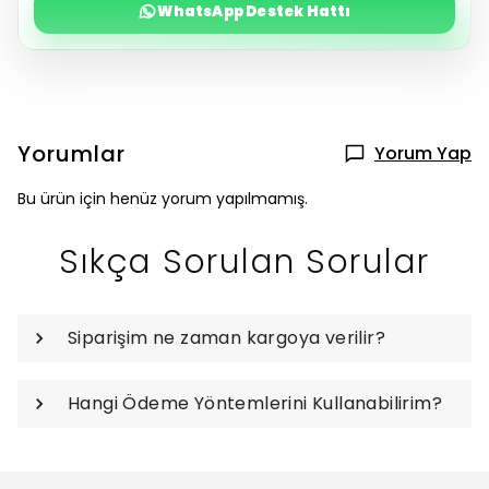
WhatsApp Destek Hattı
Yorumlar
Yorum Yap
Bu ürün için henüz yorum yapılmamış.
Sıkça Sorulan Sorular
Siparişim ne zaman kargoya verilir?
Hangi Ödeme Yöntemlerini Kullanabilirim?